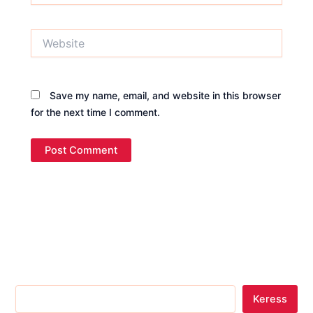
Website
Save my name, email, and website in this browser
for the next time I comment.
Keress