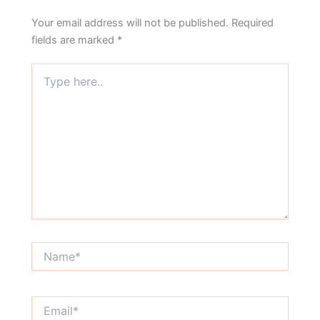
Your email address will not be published.
Required
fields are marked
*
Type
here..
Name*
Email*