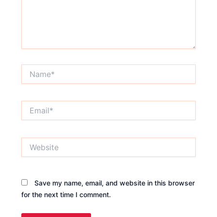
Name*
Email*
Website
Save my name, email, and website in this browser
for the next time I comment.