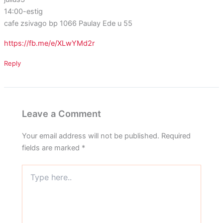
14:00-estig
cafe zsivago bp 1066 Paulay Ede u 55
https://fb.me/e/XLwYMd2r
Reply
Leave a Comment
Your email address will not be published.
Required
fields are marked
*
Type
here..