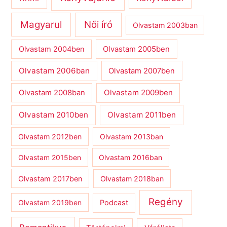
Magyarul
Női író
Olvastam 2003ban
Olvastam 2004ben
Olvastam 2005ben
Olvastam 2006ban
Olvastam 2007ben
Olvastam 2009ben
Olvastam 2008ban
Olvastam 2010ben
Olvastam 2011ben
Olvastam 2012ben
Olvastam 2013ban
Olvastam 2015ben
Olvastam 2016ban
Olvastam 2017ben
Olvastam 2018ban
Regény
Olvastam 2019ben
Podcast