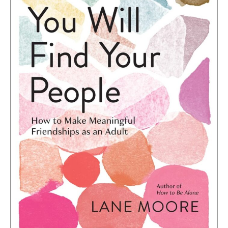
Your
People