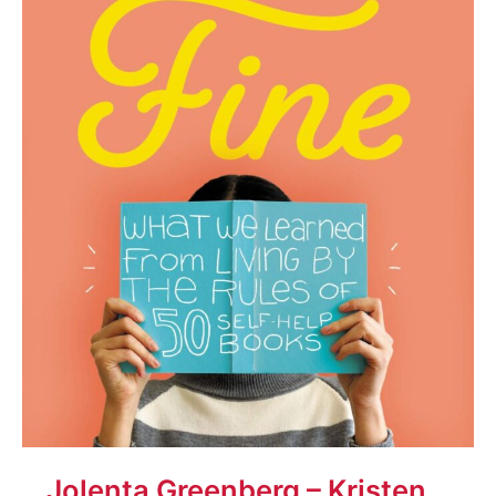
Jolenta Greenberg – Kristen