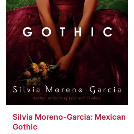
Silvia Moreno-Garcia: Mexican
Gothic