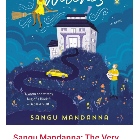
Sangu Mandanna: The Very