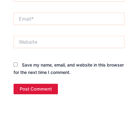
Email*
Website
Save my name, email, and website in this browser
for the next time I comment.