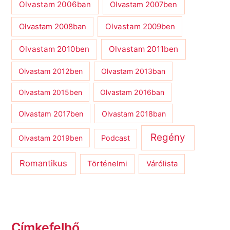
Olvastam 2006ban
Olvastam 2007ben
Olvastam 2009ben
Olvastam 2008ban
Olvastam 2010ben
Olvastam 2011ben
Olvastam 2012ben
Olvastam 2013ban
Olvastam 2015ben
Olvastam 2016ban
Olvastam 2017ben
Olvastam 2018ban
Regény
Olvastam 2019ben
Podcast
Romantikus
Várólista
Történelmi
Címkefelhő