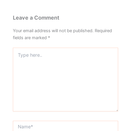
Leave a Comment
Your email address will not be published.
Required
fields are marked
*
Type
here..
Name*