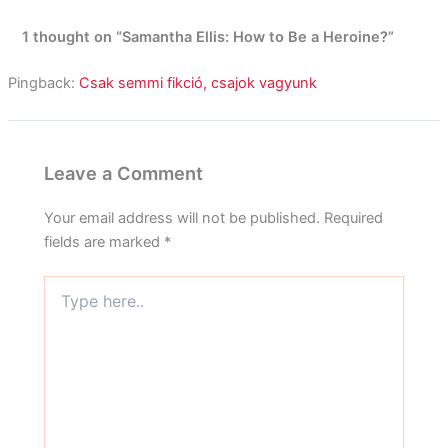
1 thought on “Samantha Ellis: How to Be a Heroine?”
Pingback:
Csak semmi fikció, csajok vagyunk
Leave a Comment
Your email address will not be published.
Required
fields are marked
*
Type
here..