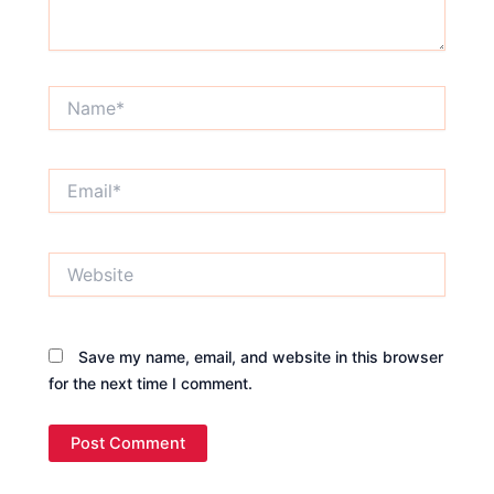
Name*
Email*
Website
Save my name, email, and website in this browser
for the next time I comment.