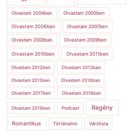
Olvastam 2004ben
Olvastam 2005ben
Olvastam 2006ban
Olvastam 2007ben
Olvastam 2009ben
Olvastam 2008ban
Olvastam 2010ben
Olvastam 2011ben
Olvastam 2012ben
Olvastam 2013ban
Olvastam 2015ben
Olvastam 2016ban
Olvastam 2017ben
Olvastam 2018ban
Regény
Olvastam 2019ben
Podcast
Romantikus
Várólista
Történelmi