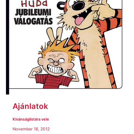
Ajánlatok
Kívánságlistára vele
November 18, 2012