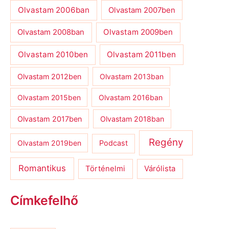
Olvastam 2006ban
Olvastam 2007ben
Olvastam 2009ben
Olvastam 2008ban
Olvastam 2010ben
Olvastam 2011ben
Olvastam 2012ben
Olvastam 2013ban
Olvastam 2015ben
Olvastam 2016ban
Olvastam 2017ben
Olvastam 2018ban
Regény
Olvastam 2019ben
Podcast
Romantikus
Várólista
Történelmi
Címkefelhő