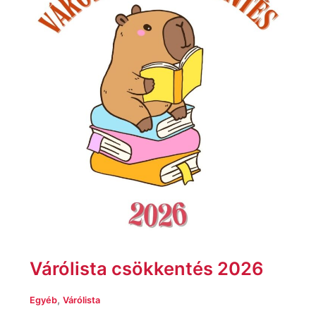
Várólista csökkentés 2026
,
Egyéb
Várólista