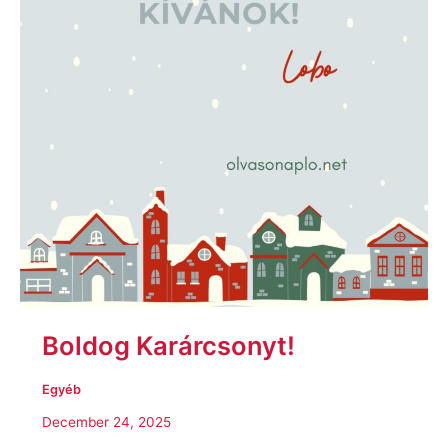
Boldog Karárcsonyt!
Egyéb
December 24, 2025