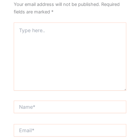
Your email address will not be published.
Required
fields are marked
*
Type
here..
Name*
Email*