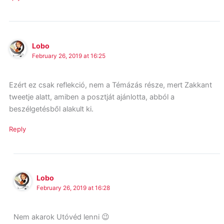
Lobo
February 26, 2019 at 16:25
Ezért ez csak reflekció, nem a Témázás része, mert Zakkant
tweetje alatt, amiben a posztját ajánlotta, abból a
beszélgetésből alakult ki.
Reply
Lobo
February 26, 2019 at 16:28
Nem akarok Utóvéd lenni 😉