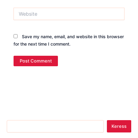
Website
Save my name, email, and website in this browser
for the next time I comment.
Keress