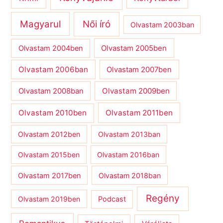
Magyarul
Női író
Olvastam 2003ban
Olvastam 2004ben
Olvastam 2005ben
Olvastam 2006ban
Olvastam 2007ben
Olvastam 2009ben
Olvastam 2008ban
Olvastam 2010ben
Olvastam 2011ben
Olvastam 2012ben
Olvastam 2013ban
Olvastam 2015ben
Olvastam 2016ban
Olvastam 2017ben
Olvastam 2018ban
Regény
Olvastam 2019ben
Podcast