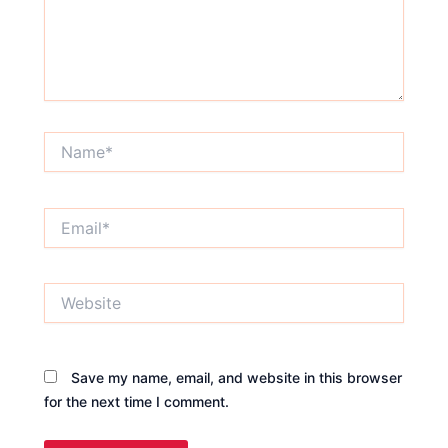
Name*
Email*
Website
Save my name, email, and website in this browser
for the next time I comment.