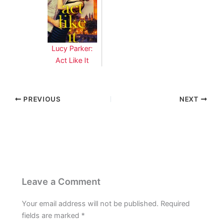
Lucy Parker:
Act Like It
PREVIOUS
NEXT
Leave a Comment
Your email address will not be published.
Required
fields are marked
*