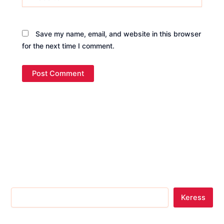
Save my name, email, and website in this browser
for the next time I comment.
Keress