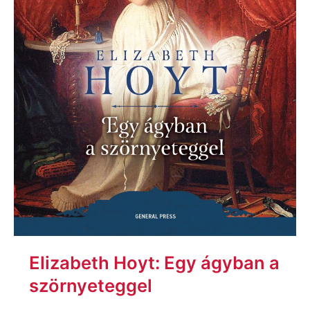
Elizabeth Hoyt: Egy ágyban a
szörnyeteggel