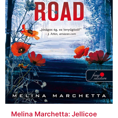
Melina Marchetta: Jellicoe