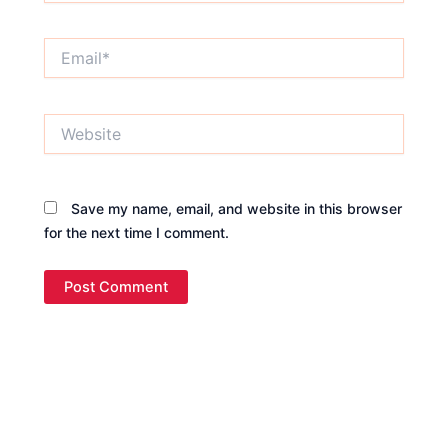
Email*
Website
Save my name, email, and website in this browser
for the next time I comment.