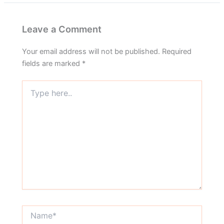
Leave a Comment
Your email address will not be published.
Required
fields are marked
*
Type
here..
Name*