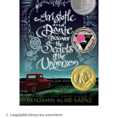
8.
Legújabb könyves szerelem