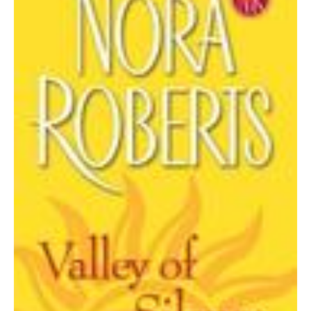
Silence