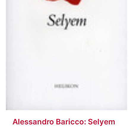
Alessandro Baricco: Selyem