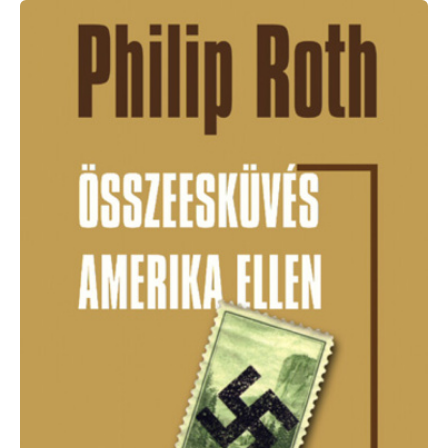
Philip
Roth:
Összeesküvés
Amerika
ellen