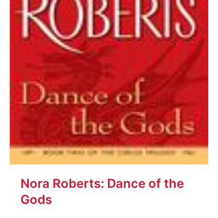
Nora Roberts: Dance of the
Gods