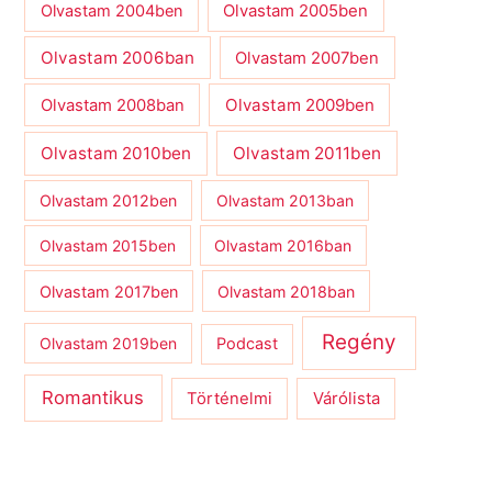
Olvastam 2004ben
Olvastam 2005ben
Olvastam 2006ban
Olvastam 2007ben
Olvastam 2009ben
Olvastam 2008ban
Olvastam 2010ben
Olvastam 2011ben
Olvastam 2012ben
Olvastam 2013ban
Olvastam 2015ben
Olvastam 2016ban
Olvastam 2017ben
Olvastam 2018ban
Regény
Olvastam 2019ben
Podcast
Romantikus
Várólista
Történelmi