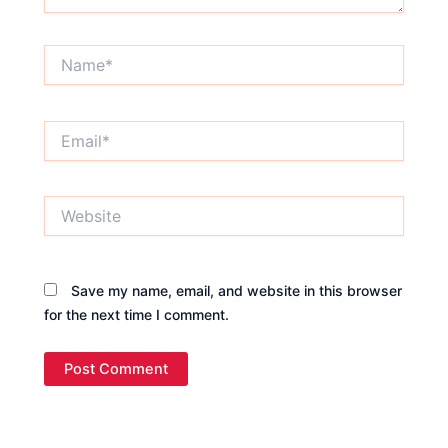
Name*
Email*
Website
Save my name, email, and website in this browser
for the next time I comment.