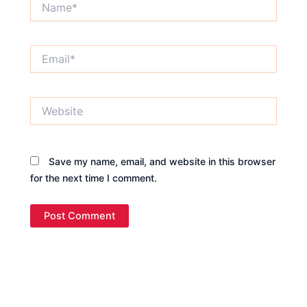
Email*
Website
Save my name, email, and website in this browser
for the next time I comment.