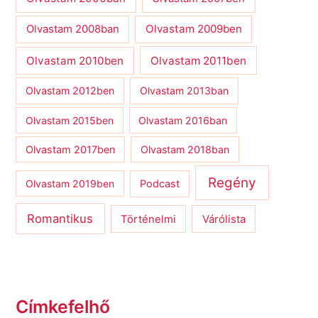
Olvastam 2009ben
Olvastam 2008ban
Olvastam 2010ben
Olvastam 2011ben
Olvastam 2012ben
Olvastam 2013ban
Olvastam 2015ben
Olvastam 2016ban
Olvastam 2017ben
Olvastam 2018ban
Regény
Olvastam 2019ben
Podcast
Romantikus
Várólista
Történelmi
Címkefelhő