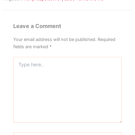
Leave a Comment
Your email address will not be published.
Required
fields are marked
*
Type
here..
Name*