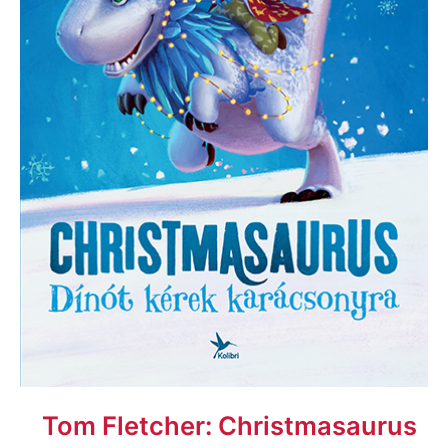
Tom Fletcher: Christmasaurus