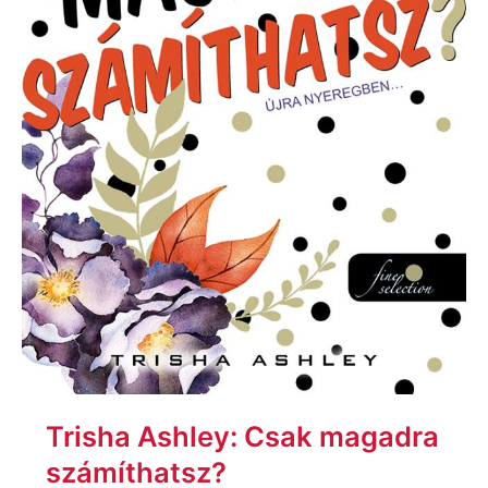
Trisha Ashley: Csak magadra
számíthatsz?