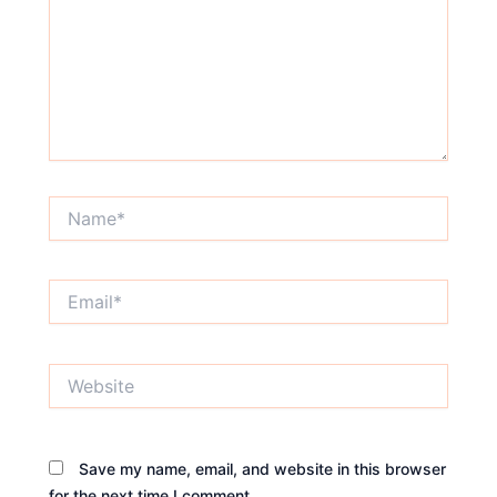
Name*
Email*
Website
Save my name, email, and website in this browser
for the next time I comment.