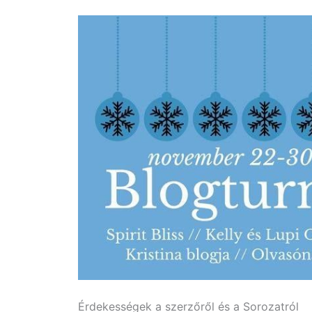
Érdekességek a szerzőről és a Sorozatról