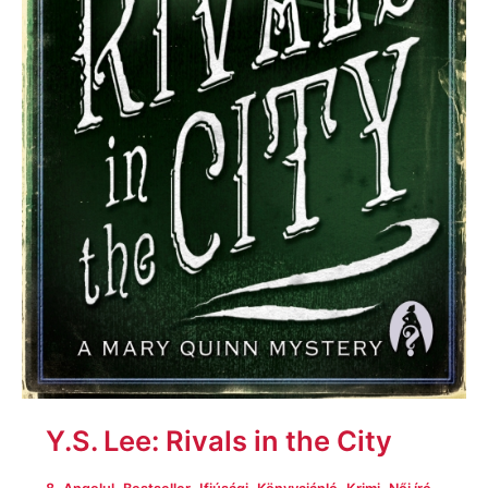
Y.S. Lee: Rivals in the City