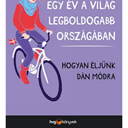
országában