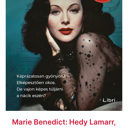
Marie Benedict: Hedy Lamarr,