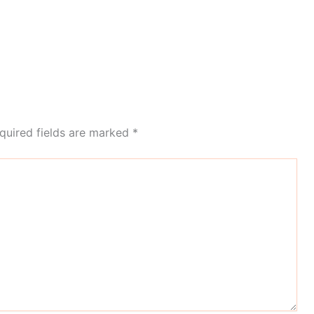
quired fields are marked
*