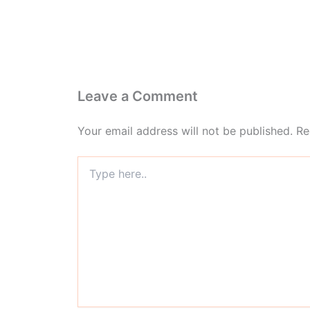
Leave a Comment
Your email address will not be published.
Re
Type
here..