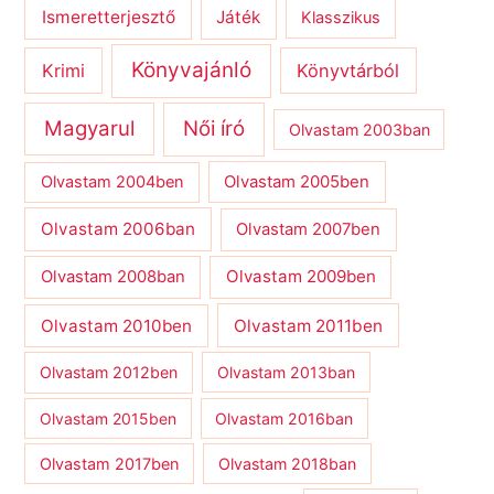
Ismeretterjesztő
Játék
Klasszikus
Könyvajánló
Krimi
Könyvtárból
Magyarul
Női író
Olvastam 2003ban
Olvastam 2004ben
Olvastam 2005ben
Olvastam 2006ban
Olvastam 2007ben
Olvastam 2009ben
Olvastam 2008ban
Olvastam 2010ben
Olvastam 2011ben
Olvastam 2012ben
Olvastam 2013ban
Olvastam 2015ben
Olvastam 2016ban
Olvastam 2017ben
Olvastam 2018ban