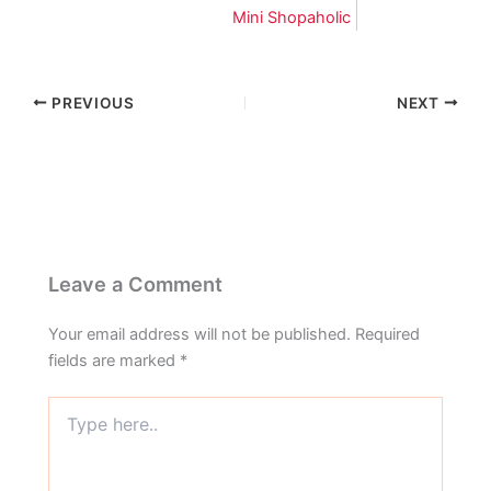
Mini Shopaholic
PREVIOUS
NEXT
Leave a Comment
Your email address will not be published.
Required
fields are marked
*
Type
here..