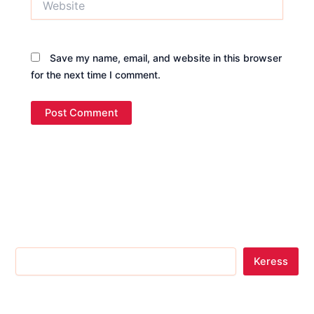
Save my name, email, and website in this browser
for the next time I comment.
Keress