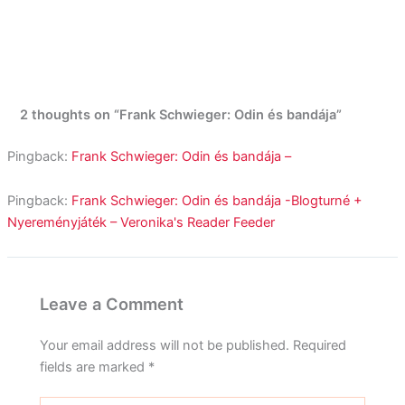
2 thoughts on “Frank Schwieger: Odin és bandája”
Pingback:
Frank Schwieger: Odin és bandája –
Pingback:
Frank Schwieger: Odin és bandája -Blogturné +
Nyereményjáték – Veronika's Reader Feeder
Leave a Comment
Your email address will not be published.
Required
fields are marked
*
Type