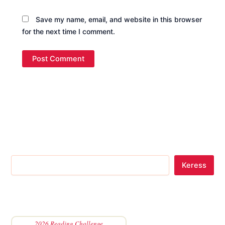
Save my name, email, and website in this browser
for the next time I comment.
Keress
2026 Reading Challenge