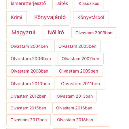
Ismeretterjesztő
Játék
Klasszikus
Könyvajánló
Krimi
Könyvtárból
Magyarul
Női író
Olvastam 2003ban
Olvastam 2004ben
Olvastam 2005ben
Olvastam 2006ban
Olvastam 2007ben
Olvastam 2009ben
Olvastam 2008ban
Olvastam 2010ben
Olvastam 2011ben
Olvastam 2012ben
Olvastam 2013ban
Olvastam 2015ben
Olvastam 2016ban
Olvastam 2017ben
Olvastam 2018ban