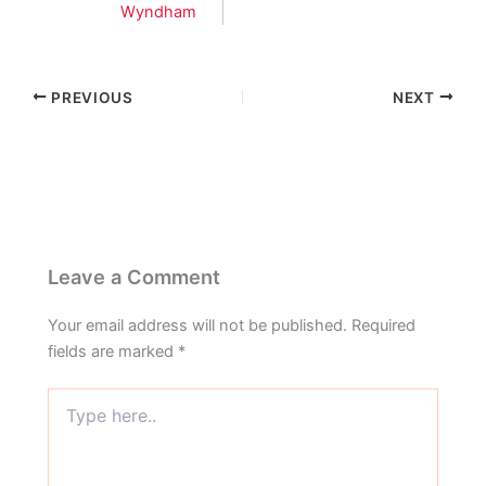
Wyndham
PREVIOUS
NEXT
Leave a Comment
Your email address will not be published.
Required
fields are marked
*
Type
here..