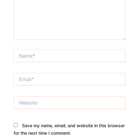
Name*
Email*
Website
Save my name, email, and website in this browser
for the next time I comment.