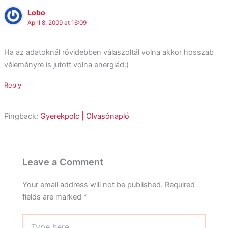
Lobo
April 8, 2009 at 16:09
Ha az adatoknál rövidebben válaszoltál volna akkor hosszab
véleményre is jutott volna energiád:)
Reply
Pingback:
Gyerekpolc | Olvasónapló
Leave a Comment
Your email address will not be published.
Required
fields are marked
*
Type