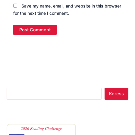
Save my name, email, and website in this browser
for the next time I comment.
Keress
2026 Reading Challenge