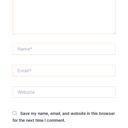
Name*
Email*
Website
Save my name, email, and website in this browser
for the next time I comment.