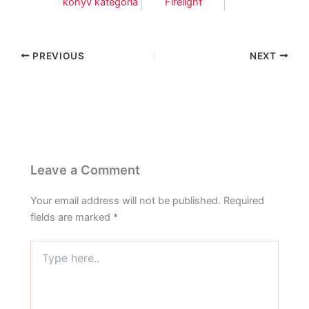
könyv kategória
Firelight
PREVIOUS
NEXT
Leave a Comment
Your email address will not be published.
Required
fields are marked
*
Type
here..