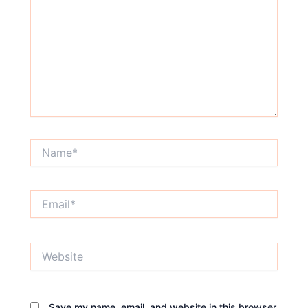
Name*
Email*
Website
Save my name, email, and website in this browser