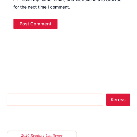
for the next time I comment.
Keress
2026 Reading Challenge