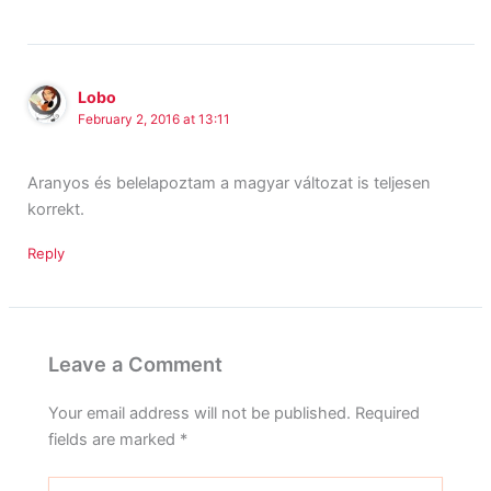
Lobo
February 2, 2016 at 13:11
Aranyos és belelapoztam a magyar változat is teljesen
korrekt.
Reply
Leave a Comment
Your email address will not be published.
Required
fields are marked
*
Type