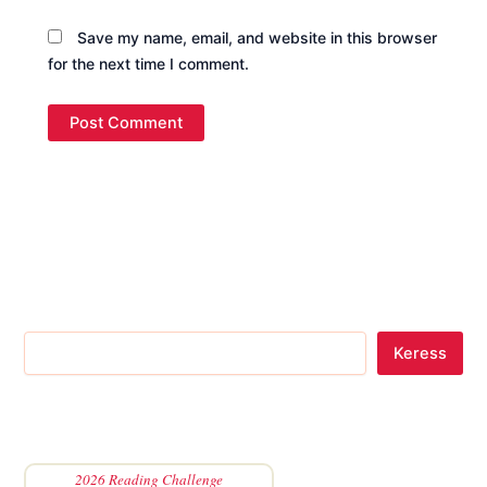
Save my name, email, and website in this browser
for the next time I comment.
Keress
2026 Reading Challenge