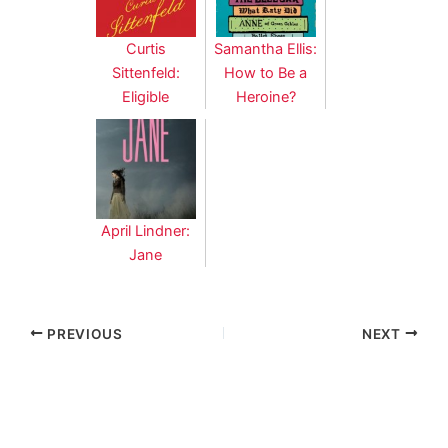
Curtis
Samantha Ellis:
Sittenfeld:
How to Be a
Eligible
Heroine?
April Lindner:
Jane
PREVIOUS
NEXT