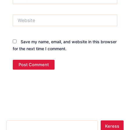
Website
Save my name, email, and website in this browser
for the next time I comment.
Keress