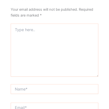
Your email address will not be published.
Required
fields are marked
*
Type
here..
Name*
Email*