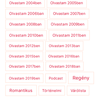
Olvastam 2004ben
Olvastam 2005ben
Olvastam 2006ban
Olvastam 2007ben
Olvastam 2009ben
Olvastam 2008ban
Olvastam 2010ben
Olvastam 2011ben
Olvastam 2012ben
Olvastam 2013ban
Olvastam 2015ben
Olvastam 2016ban
Olvastam 2017ben
Olvastam 2018ban
Regény
Olvastam 2019ben
Podcast
Romantikus
Várólista
Történelmi