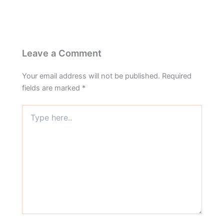
Leave a Comment
Your email address will not be published.
Required
fields are marked
*
Type
here..