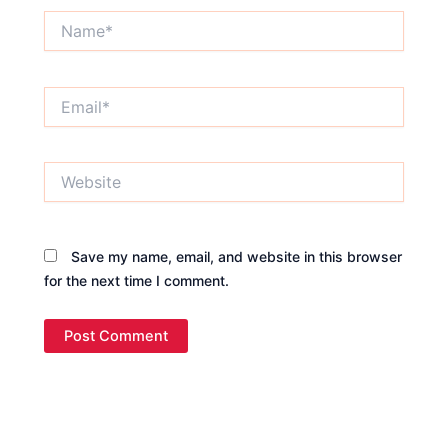
Name*
Email*
Website
Save my name, email, and website in this browser
for the next time I comment.