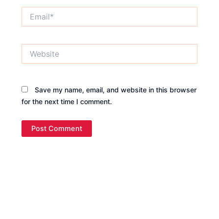
Email*
Website
Save my name, email, and website in this browser
for the next time I comment.