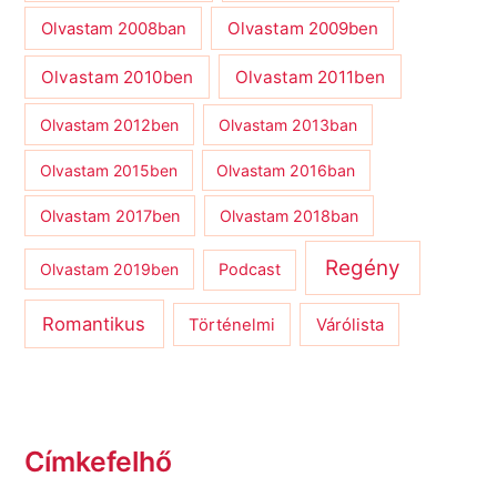
Olvastam 2009ben
Olvastam 2008ban
Olvastam 2010ben
Olvastam 2011ben
Olvastam 2012ben
Olvastam 2013ban
Olvastam 2015ben
Olvastam 2016ban
Olvastam 2017ben
Olvastam 2018ban
Regény
Olvastam 2019ben
Podcast
Romantikus
Várólista
Történelmi
Címkefelhő