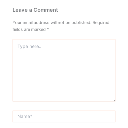
Leave a Comment
Your email address will not be published.
Required
fields are marked
*
Type
here..
Name*