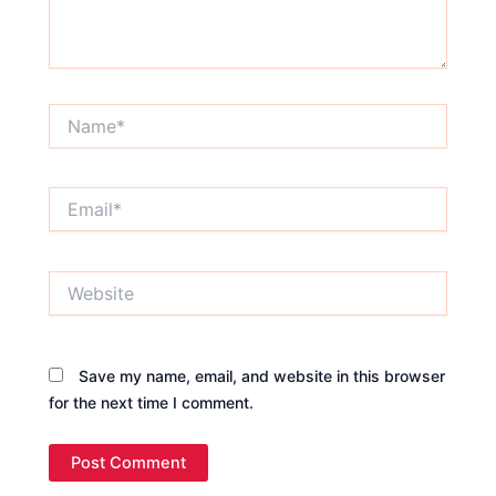
Name*
Email*
Website
Save my name, email, and website in this browser
for the next time I comment.