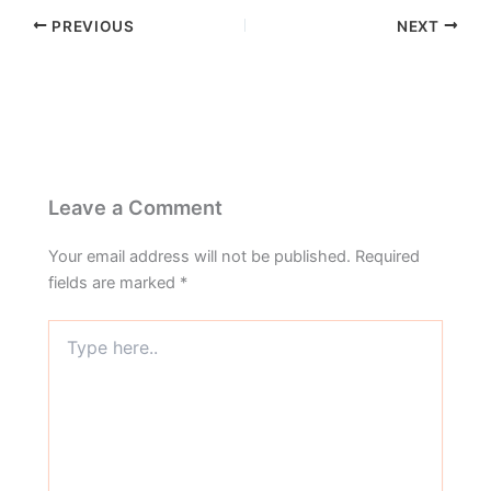
PREVIOUS
NEXT
Leave a Comment
Your email address will not be published.
Required
fields are marked
*
Type
here..