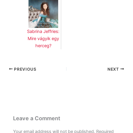
Sabrina Jeffries:
Mire vágyik egy
herceg?
PREVIOUS
NEXT
Leave a Comment
Your email address will not be published.
Required