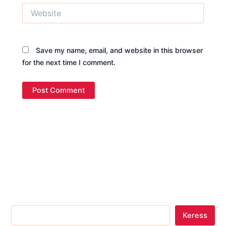
Website
Save my name, email, and website in this browser
for the next time I comment.
Keress