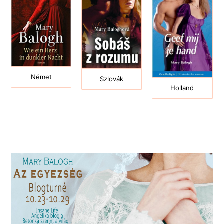
Német
Szlovák
Holland