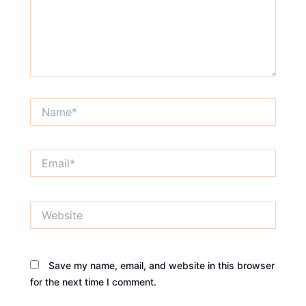
Name*
Email*
Website
Save my name, email, and website in this browser
for the next time I comment.