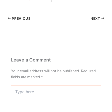
PREVIOUS
NEXT
Leave a Comment
Your email address will not be published.
Required
fields are marked
*
Type
here..