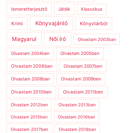
Ismeretterjesztő
Játék
Klasszikus
Könyvajánló
Krimi
Könyvtárból
Magyarul
Női író
Olvastam 2003ban
Olvastam 2004ben
Olvastam 2005ben
Olvastam 2006ban
Olvastam 2007ben
Olvastam 2009ben
Olvastam 2008ban
Olvastam 2010ben
Olvastam 2011ben
Olvastam 2012ben
Olvastam 2013ban
Olvastam 2015ben
Olvastam 2016ban
Olvastam 2017ben
Olvastam 2018ban