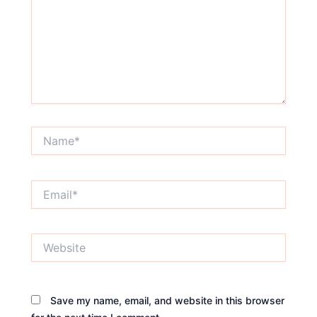
Name*
Email*
Website
Save my name, email, and website in this browser