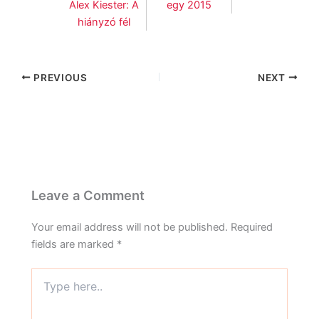
Alex Kiester: A
egy 2015
hiányzó fél
PREVIOUS
NEXT
Leave a Comment
Your email address will not be published.
Required
fields are marked
*
Type
here..