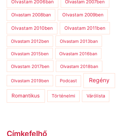
Olvastam 2006ban
Olvastam 2007ben
Olvastam 2009ben
Olvastam 2008ban
Olvastam 2010ben
Olvastam 2011ben
Olvastam 2012ben
Olvastam 2013ban
Olvastam 2015ben
Olvastam 2016ban
Olvastam 2017ben
Olvastam 2018ban
Regény
Olvastam 2019ben
Podcast
Romantikus
Várólista
Történelmi
Címkefelhő