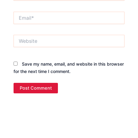
Email*
Website
Save my name, email, and website in this browser
for the next time I comment.