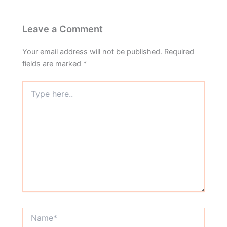
Leave a Comment
Your email address will not be published.
Required
fields are marked
*
Type
here..
Name*