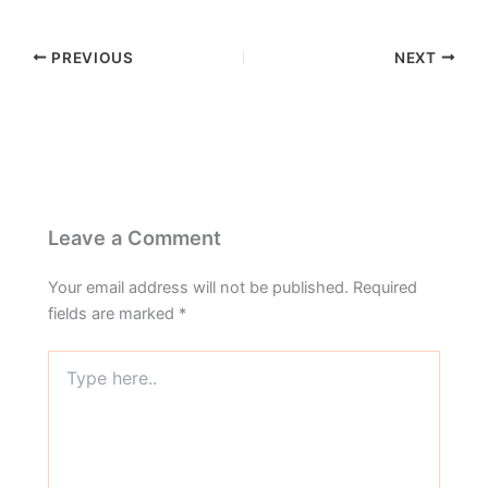
PREVIOUS
NEXT
Leave a Comment
Your email address will not be published.
Required
fields are marked
*
Type
here..