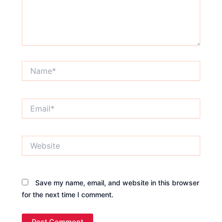
Name*
Email*
Website
Save my name, email, and website in this browser
for the next time I comment.