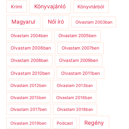
Könyvajánló
Krimi
Könyvtárból
Magyarul
Női író
Olvastam 2003ban
Olvastam 2004ben
Olvastam 2005ben
Olvastam 2006ban
Olvastam 2007ben
Olvastam 2009ben
Olvastam 2008ban
Olvastam 2010ben
Olvastam 2011ben
Olvastam 2012ben
Olvastam 2013ban
Olvastam 2015ben
Olvastam 2016ban
Olvastam 2017ben
Olvastam 2018ban
Regény
Olvastam 2019ben
Podcast