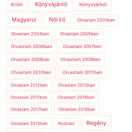
Könyvajánló
Krimi
Könyvtárból
Magyarul
Női író
Olvastam 2003ban
Olvastam 2004ben
Olvastam 2005ben
Olvastam 2006ban
Olvastam 2007ben
Olvastam 2009ben
Olvastam 2008ban
Olvastam 2010ben
Olvastam 2011ben
Olvastam 2012ben
Olvastam 2013ban
Olvastam 2015ben
Olvastam 2016ban
Olvastam 2017ben
Olvastam 2018ban
Regény
Olvastam 2019ben
Podcast