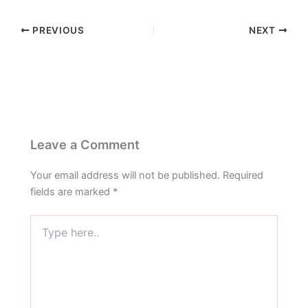
PREVIOUS
NEXT
Leave a Comment
Your email address will not be published.
Required
fields are marked
*
Type
here..