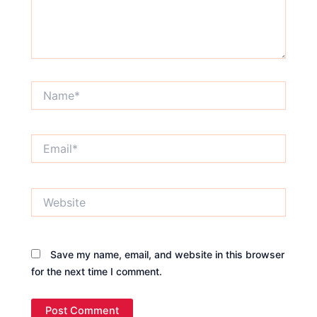
Name*
Email*
Website
Save my name, email, and website in this browser
for the next time I comment.