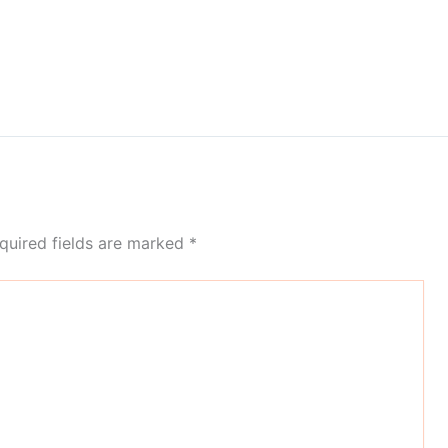
quired fields are marked
*