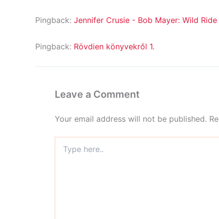
Pingback:
Jennifer Crusie - Bob Mayer: Wild Ride
Pingback:
Rövdien könyvekről 1.
Leave a Comment
Your email address will not be published.
Re
Type
here..