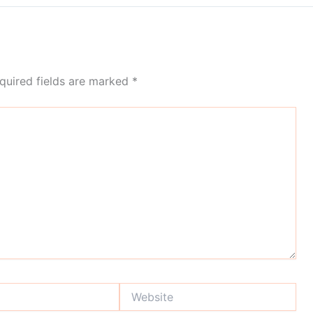
quired fields are marked
*
Website