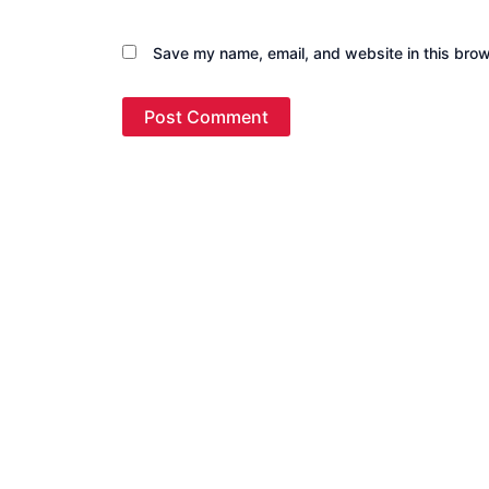
Save my name, email, and website in this brow