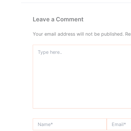
Leave a Comment
Your email address will not be published.
Re
Type
here..
Name*
Email*