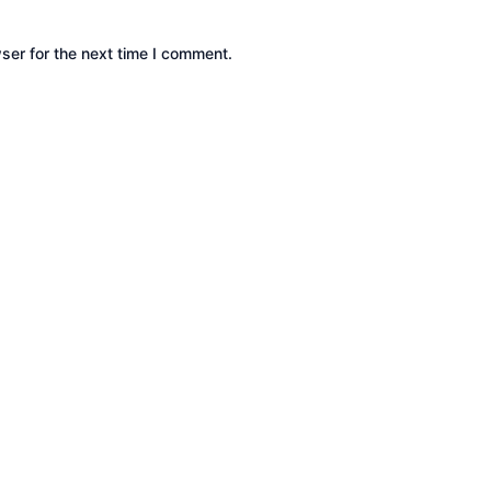
ser for the next time I comment.