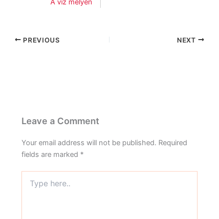
A víz mélyén
PREVIOUS
NEXT
Leave a Comment
Your email address will not be published.
Required
fields are marked
*
Type
here..