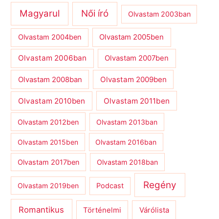
Magyarul
Női író
Olvastam 2003ban
Olvastam 2004ben
Olvastam 2005ben
Olvastam 2006ban
Olvastam 2007ben
Olvastam 2009ben
Olvastam 2008ban
Olvastam 2010ben
Olvastam 2011ben
Olvastam 2012ben
Olvastam 2013ban
Olvastam 2015ben
Olvastam 2016ban
Olvastam 2017ben
Olvastam 2018ban
Regény
Olvastam 2019ben
Podcast
Romantikus
Várólista
Történelmi