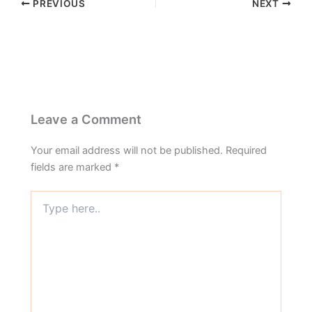
PREVIOUS
NEXT
Leave a Comment
Your email address will not be published.
Required
fields are marked
*
Type
here..