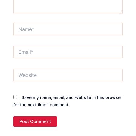
Name*
Email*
Website
Save my name, email, and website in this browser
for the next time I comment.