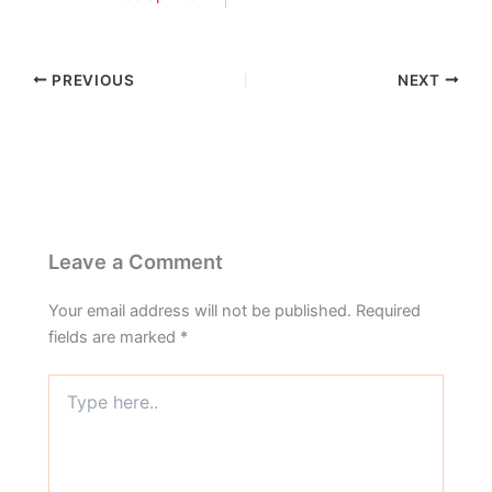
PREVIOUS
NEXT
Leave a Comment
Your email address will not be published.
Required
fields are marked
*
Type
here..