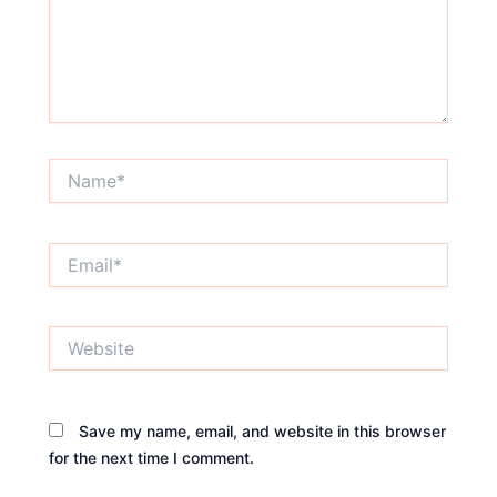
Name*
Email*
Website
Save my name, email, and website in this browser
for the next time I comment.