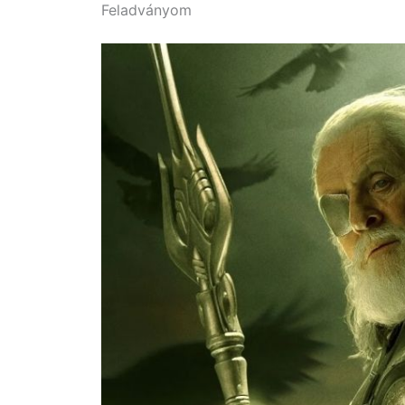
Feladványom