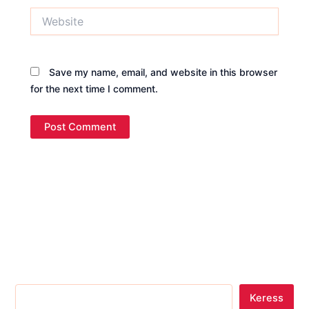
Website
Save my name, email, and website in this browser
for the next time I comment.
Keress