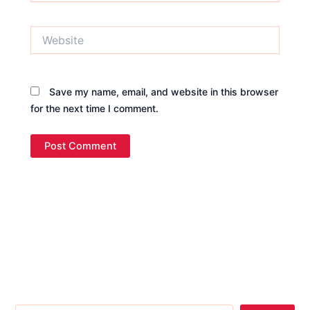
Website
Save my name, email, and website in this browser
for the next time I comment.