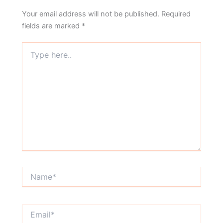
Your email address will not be published.
Required
fields are marked
*
Type
here..
Name*
Email*