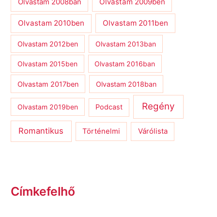
Olvastam 2009ben
Olvastam 2008ban
Olvastam 2010ben
Olvastam 2011ben
Olvastam 2012ben
Olvastam 2013ban
Olvastam 2015ben
Olvastam 2016ban
Olvastam 2017ben
Olvastam 2018ban
Regény
Olvastam 2019ben
Podcast
Romantikus
Várólista
Történelmi
Címkefelhő