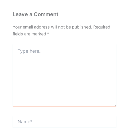
Leave a Comment
Your email address will not be published.
Required
fields are marked
*
Type
here..
Name*