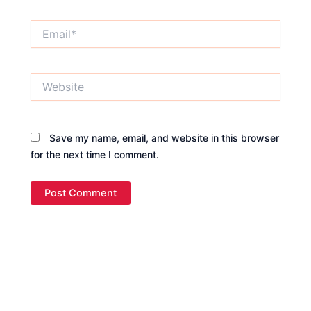
Email*
Website
Save my name, email, and website in this browser
for the next time I comment.