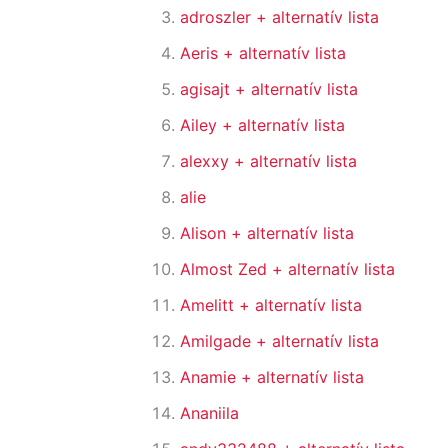
adroszler
+ alternatív lista
Aeris
+ alternatív lista
agisajt
+ alternatív lista
Ailey
+ alternatív lista
alexxy
+ alternatív lista
alie
Alison
+ alternatív lista
Almost Zed
+ alternatív lista
Amelitt
+ alternatív lista
Amilgade
+ alternatív lista
Anamie
+ alternatív lista
Ananiila