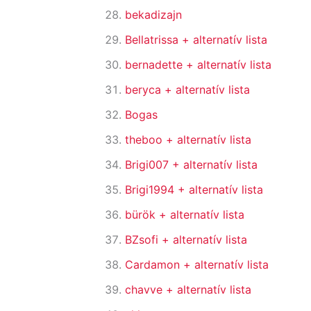
bekadizajn
Bellatrissa
+ alternatív lista
bernadette
+ alternatív lista
beryca
+ alternatív lista
Bogas
theboo
+ alternatív lista
Brigi007
+ alternatív lista
Brigi1994
+ alternatív lista
bürök
+ alternatív lista
BZsofi
+ alternatív lista
Cardamon
+ alternatív lista
chavve
+ alternatív lista